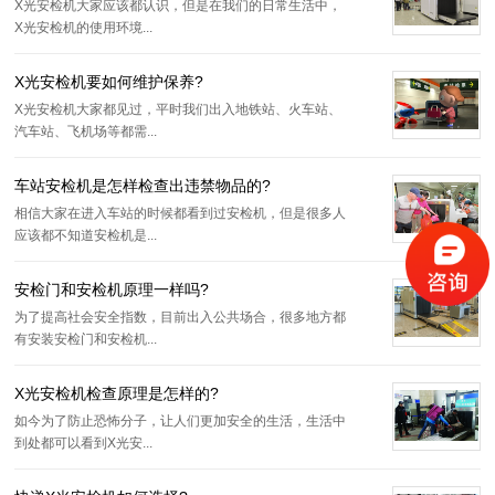
X光安检机大家应该都认识，但是在我们的日常生活中，
X光安检机的使用环境...
X光安检机要如何维护保养?
X光安检机大家都见过，平时我们出入地铁站、火车站、
汽车站、飞机场等都需...
车站安检机是怎样检查出违禁物品的?
相信大家在进入车站的时候都看到过安检机，但是很多人
应该都不知道安检机是...
安检门和安检机原理一样吗?
为了提高社会安全指数，目前出入公共场合，很多地方都
有安装安检门和安检机...
X光安检机检查原理是怎样的?
如今为了防止恐怖分子，让人们更加安全的生活，生活中
到处都可以看到X光安...