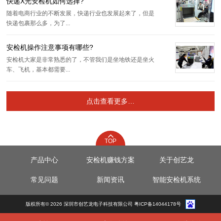
快递X光安检机如何选择?
随着电商行业的不断发展，快递行业也发展起来了，但是
快递包裹那么多，为了...
安检机操作注意事项有哪些?
安检机大家是非常熟悉的了，不管我们是坐地铁还是坐火
车、飞机，基本都需要...
点击查看更多…
TOP
产品中心
安检机赚钱方案
关于创艺龙
常见问题
新闻资讯
智能安检机系统
版权所有© 2026 深圳市创艺龙电子科技有限公司 粤ICP备14044178号