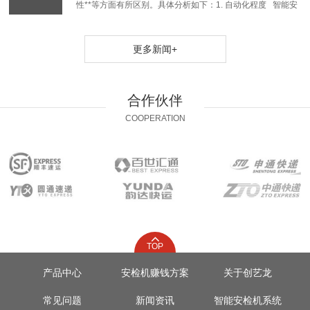
性**等方面有所区别。具体分析如下：1. 自动化程度 智能安
检机：使用先进的图像识别技术和人工智能技...
更多新闻
+
合作伙伴
COOPERATION
TOP
产品中心
安检机赚钱方案
关于创艺龙
常见问题
新闻资讯
智能安检机系统