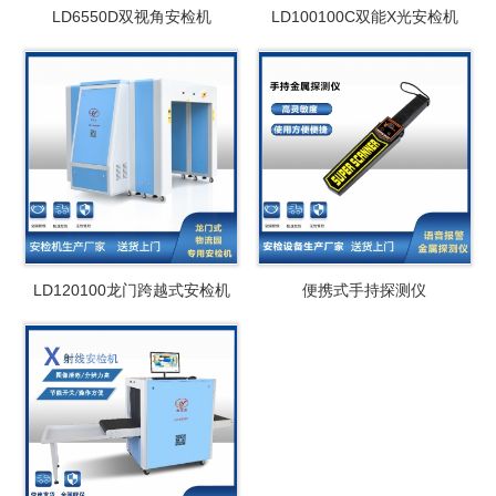
LD6550D双视角安检机
LD100100C双能X光安检机
LD120100龙门跨越式安检机
便携式手持探测仪