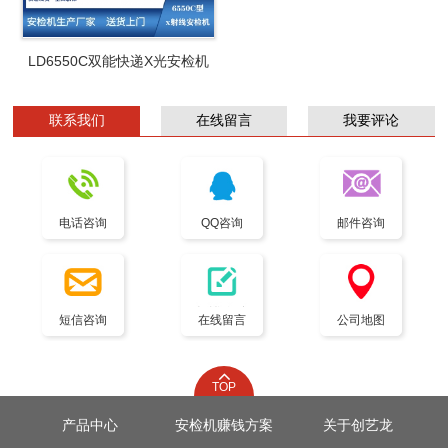
LD6550C双能快递X光安检机
联系我们
在线留言
我要评论
电话咨询
QQ咨询
邮件咨询
短信咨询
在线留言
公司地图
TOP
产品中心
安检机赚钱方案
关于创艺龙