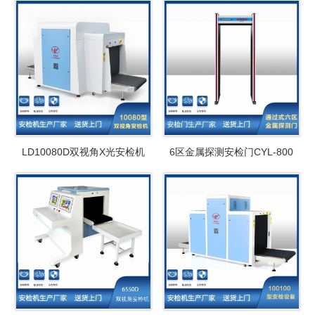
LD10080D双视角X光安检机
6区金属探测安检门CYL-800