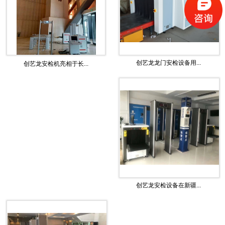
创艺龙龙门安检设备用...
创艺龙安检机亮相于长...
创艺龙安检设备在新疆...