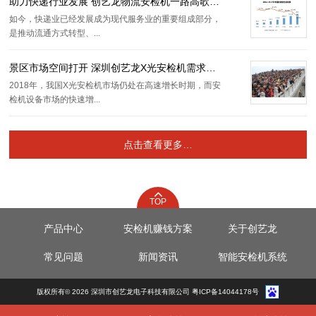
助力快递行业发展 创艺龙物流安检机一路高歌猛进
如今，快递业已经发展成为现代服务业的重要组成部分，
是推动流通方式转型、...
景区市场空间打开 深圳创艺龙X光安检机需求强劲
2018年，我国X光安检机市场仍处在高速增长时期，而安
检机设备市场的快速增...
点击查看更多…
TOP
产品中心
安检机赚钱方案
关于创艺龙
常见问题
新闻资讯
智能安检机系统
版权所有© 2026 深圳市创艺龙电子科技有限公司 粤ICP备14044178号