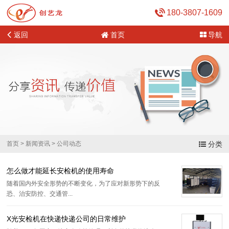
180-3807-1609
返回
首页
导航
首页
>
新闻资讯
>
公司动态
分类
怎么做才能延长安检机的使用寿命
随着国内外安全形势的不断变化，为了应对新形势下的反
恐、治安防控、交通管...
X光安检机在快递快递公司的日常维护