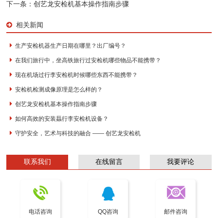
下一条：
创艺龙安检机基本操作指南步骤
相关新闻
生产安检机器生产日期在哪里？出厂编号？
在我们旅行中，坐高铁旅行过安检机哪些物品不能携带？
现在机场过行李安检机时候哪些东西不能携带？
安检机检测成像原理是怎么样的？
创艺龙安检机基本操作指南步骤
如何高效的安装螶行李安检机设备？
守护安全，艺术与科技的融合 —— 创艺龙安检机
联系我们
在线留言
我要评论
电话咨询
QQ咨询
邮件咨询