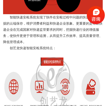
智能快递安检系统实现了快件在安检过程中问题的快速追溯，证
据的云端保存，维护消费者利益和快递企业形象。更重要的是帮助快
递企业在完成国家对快递监管要求的同时，挖掘快递行业的增值服
务，使快件更便于管理和追溯，从而提升工作效率、提高质量管理、
降低管理成本。
创艺龙快递智能安检系统特点：