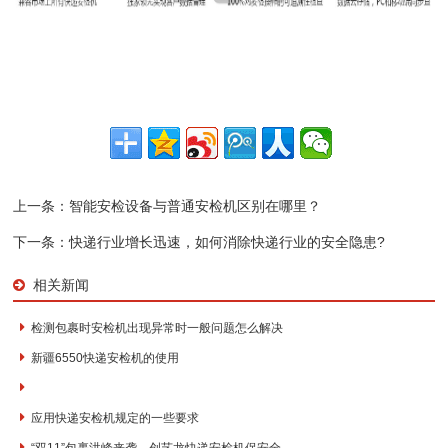
上一条：
智能安检设备与普通安检机区别在哪里？
下一条：
快递行业增长迅速，如何消除快递行业的安全隐患?
相关新闻
检测包裹时安检机出现异常时一般问题怎么解决
新疆6550快递安检机的使用
应用快递安检机规定的一些要求